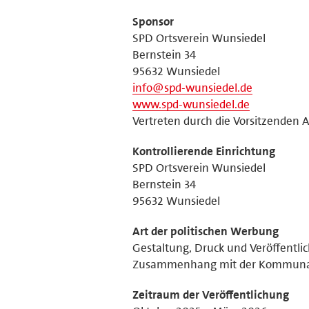
Sponsor
SPD Ortsverein Wunsiedel
Bernstein 34
95632 Wunsiedel
info@spd-wunsiedel.de
www.spd-wunsiedel.de
Vertreten durch die Vorsitzenden 
Kontrollierende Einrichtung
SPD Ortsverein Wunsiedel
Bernstein 34
95632 Wunsiedel
Art der politischen Werbung
Gestaltung, Druck und Veröffentli
Zusammenhang mit der Kommunal
Zeitraum der Veröffentlichung