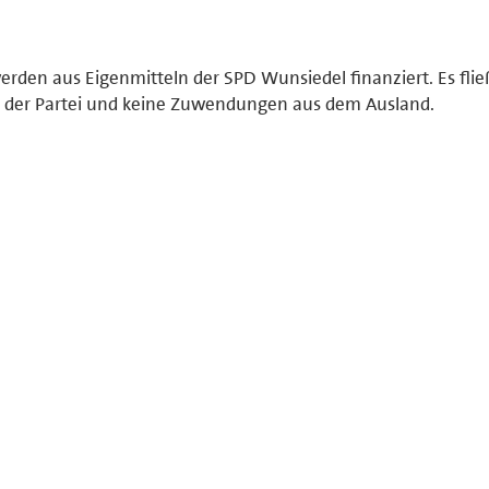
den aus Eigenmitteln der SPD Wunsiedel finanziert. Es fli
lb der Partei und keine Zuwendungen aus dem Ausland.